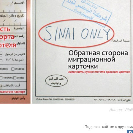
Автор: Vitali
Поделись сайтом с друзьями