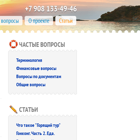
+7 908 133-49-46
 вопросы
О проекте
Статьи
ЧАСТЫЕ ВОПРОСЫ
Терминология
Финансовые вопросы
Вопросы по документам
Общие вопросы
СТАТЬИ
Что такое "Горящий тур"
Гонконг. Часть 2. Еда.