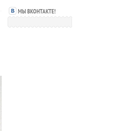
МЫ ВКОНТАКТЕ!